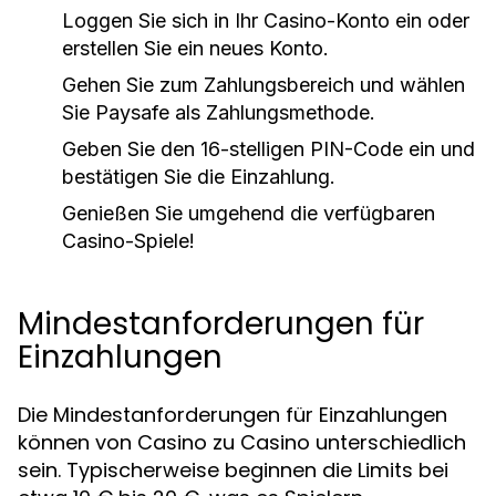
Loggen Sie sich in Ihr Casino-Konto ein oder
erstellen Sie ein neues Konto.
Gehen Sie zum Zahlungsbereich und wählen
Sie Paysafe als Zahlungsmethode.
Geben Sie den 16-stelligen PIN-Code ein und
bestätigen Sie die Einzahlung.
Genießen Sie umgehend die verfügbaren
Casino-Spiele!
Mindestanforderungen für
Einzahlungen
Die Mindestanforderungen für Einzahlungen
können von Casino zu Casino unterschiedlich
sein. Typischerweise beginnen die Limits bei