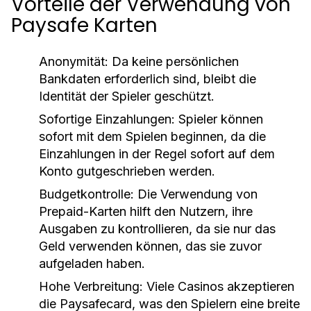
Vorteile der Verwendung von
Paysafe Karten
Anonymität:
Da keine persönlichen
Bankdaten erforderlich sind, bleibt die
Identität der Spieler geschützt.
Sofortige Einzahlungen:
Spieler können
sofort mit dem Spielen beginnen, da die
Einzahlungen in der Regel sofort auf dem
Konto gutgeschrieben werden.
Budgetkontrolle:
Die Verwendung von
Prepaid-Karten hilft den Nutzern, ihre
Ausgaben zu kontrollieren, da sie nur das
Geld verwenden können, das sie zuvor
aufgeladen haben.
Hohe Verbreitung:
Viele Casinos akzeptieren
die Paysafecard, was den Spielern eine breite