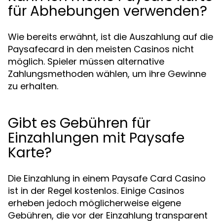
für Abhebungen verwenden?
Wie bereits erwähnt, ist die Auszahlung auf die
Paysafecard in den meisten Casinos nicht
möglich. Spieler müssen alternative
Zahlungsmethoden wählen, um ihre Gewinne
zu erhalten.
Gibt es Gebühren für
Einzahlungen mit Paysafe
Karte?
Die Einzahlung in einem Paysafe Card Casino
ist in der Regel kostenlos. Einige Casinos
erheben jedoch möglicherweise eigene
Gebühren, die vor der Einzahlung transparent