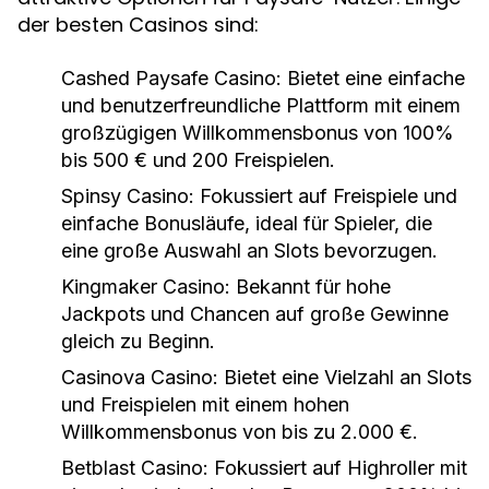
der besten Casinos sind:
Cashed Paysafe Casino:
Bietet eine einfache
und benutzerfreundliche Plattform mit einem
großzügigen Willkommensbonus von 100%
bis 500 € und 200 Freispielen.
Spinsy Casino:
Fokussiert auf Freispiele und
einfache Bonusläufe, ideal für Spieler, die
eine große Auswahl an Slots bevorzugen.
Kingmaker Casino:
Bekannt für hohe
Jackpots und Chancen auf große Gewinne
gleich zu Beginn.
Casinova Casino:
Bietet eine Vielzahl an Slots
und Freispielen mit einem hohen
Willkommensbonus von bis zu 2.000 €.
Betblast Casino:
Fokussiert auf Highroller mit