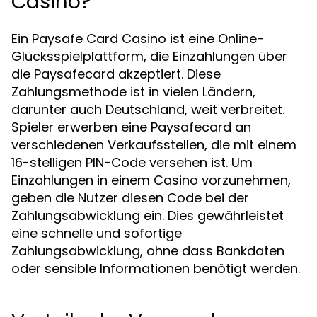
Casino?
Ein Paysafe Card Casino ist eine Online-
Glücksspielplattform, die Einzahlungen über
die Paysafecard akzeptiert. Diese
Zahlungsmethode ist in vielen Ländern,
darunter auch Deutschland, weit verbreitet.
Spieler erwerben eine Paysafecard an
verschiedenen Verkaufsstellen, die mit einem
16-stelligen PIN-Code versehen ist. Um
Einzahlungen in einem Casino vorzunehmen,
geben die Nutzer diesen Code bei der
Zahlungsabwicklung ein. Dies gewährleistet
eine schnelle und sofortige
Zahlungsabwicklung, ohne dass Bankdaten
oder sensible Informationen benötigt werden.