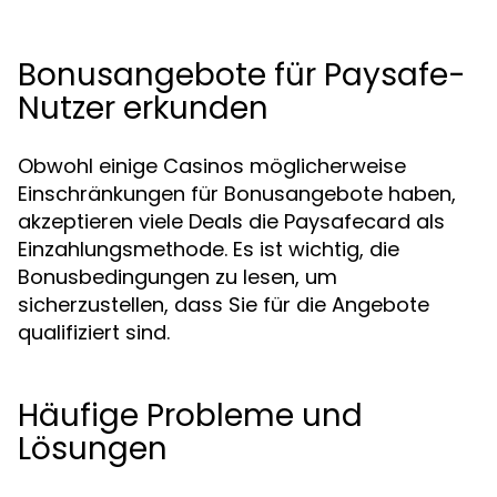
Bonusangebote für Paysafe-
Nutzer erkunden
Obwohl einige Casinos möglicherweise
Einschränkungen für Bonusangebote haben,
akzeptieren viele Deals die Paysafecard als
Einzahlungsmethode. Es ist wichtig, die
Bonusbedingungen zu lesen, um
sicherzustellen, dass Sie für die Angebote
qualifiziert sind.
Häufige Probleme und
Lösungen