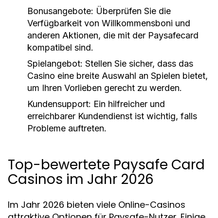
Bonusangebote:
Überprüfen Sie die
Verfügbarkeit von Willkommensboni und
anderen Aktionen, die mit der Paysafecard
kompatibel sind.
Spielangebot:
Stellen Sie sicher, dass das
Casino eine breite Auswahl an Spielen bietet,
um Ihren Vorlieben gerecht zu werden.
Kundensupport:
Ein hilfreicher und
erreichbarer Kundendienst ist wichtig, falls
Probleme auftreten.
Top-bewertete Paysafe Card
Casinos im Jahr 2026
Im Jahr 2026 bieten viele Online-Casinos
attraktive Optionen für Paysafe-Nutzer. Einige