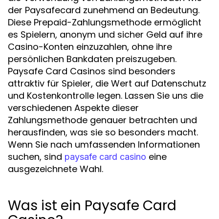
der Paysafecard zunehmend an Bedeutung.
Diese Prepaid-Zahlungsmethode ermöglicht
es Spielern, anonym und sicher Geld auf ihre
Casino-Konten einzuzahlen, ohne ihre
persönlichen Bankdaten preiszugeben.
Paysafe Card Casinos sind besonders
attraktiv für Spieler, die Wert auf Datenschutz
und Kostenkontrolle legen. Lassen Sie uns die
verschiedenen Aspekte dieser
Zahlungsmethode genauer betrachten und
herausfinden, was sie so besonders macht.
Wenn Sie nach umfassenden Informationen
suchen, sind
eine
paysafe card casino
ausgezeichnete Wahl.
Was ist ein Paysafe Card