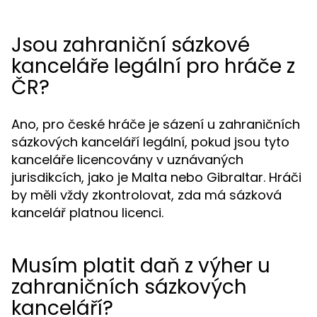
Jsou zahraniční sázkové
kanceláře legální pro hráče z
ČR?
Ano, pro české hráče je sázení u zahraničních
sázkových kanceláří legální, pokud jsou tyto
kanceláře licencovány v uznávaných
jurisdikcích, jako je Malta nebo Gibraltar. Hráči
by měli vždy zkontrolovat, zda má sázková
kancelář platnou licenci.
Musím platit daň z výher u
zahraničních sázkových
kanceláří?