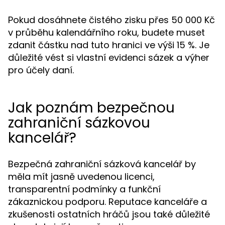
Pokud dosáhnete čistého zisku přes 50 000 Kč
v průběhu kalendářního roku, budete muset
zdanit částku nad tuto hranici ve výši 15 %. Je
důležité vést si vlastní evidenci sázek a výher
pro účely daní.
Jak poznám bezpečnou
zahraniční sázkovou
kancelář?
Bezpečná zahraniční sázková kancelář by
měla mít jasně uvedenou licenci,
transparentní podmínky a funkční
zákaznickou podporu. Reputace kanceláře a
zkušenosti ostatních hráčů jsou také důležité