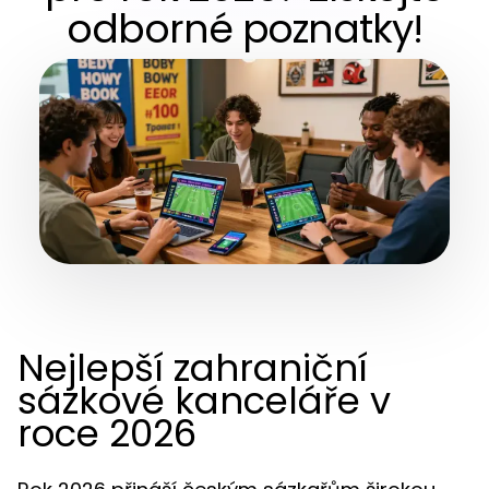
odborné poznatky!
Nejlepší zahraniční
sázkové kanceláře v
roce 2026