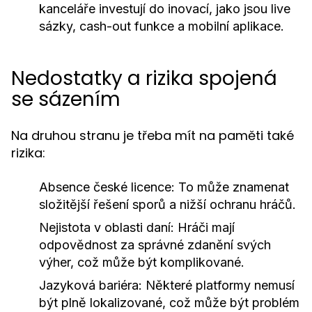
kanceláře investují do inovací, jako jsou live
sázky, cash-out funkce a mobilní aplikace.
Nedostatky a rizika spojená
se sázením
Na druhou stranu je třeba mít na paměti také
rizika:
Absence české licence:
To může znamenat
složitější řešení sporů a nižší ochranu hráčů.
Nejistota v oblasti daní:
Hráči mají
odpovědnost za správné zdanění svých
výher, což může být komplikované.
Jazyková bariéra:
Některé platformy nemusí
být plně lokalizované, což může být problém