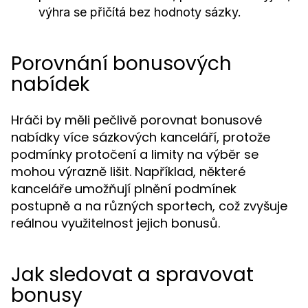
výhra se přičítá bez hodnoty sázky.
Porovnání bonusových
nabídek
Hráči by měli pečlivě porovnat bonusové
nabídky více sázkových kanceláří, protože
podmínky protočení a limity na výběr se
mohou výrazně lišit. Například, některé
kanceláře umožňují plnění podmínek
postupně a na různých sportech, což zvyšuje
reálnou využitelnost jejich bonusů.
Jak sledovat a spravovat
bonusy