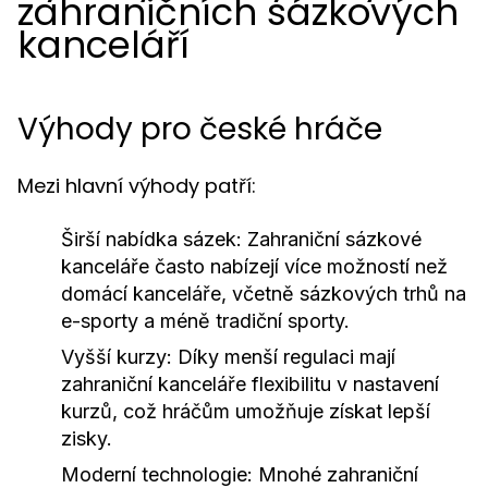
zahraničních sázkových
kanceláří
Výhody pro české hráče
Mezi hlavní výhody patří:
Širší nabídka sázek:
Zahraniční sázkové
kanceláře často nabízejí více možností než
domácí kanceláře, včetně sázkových trhů na
e-sporty a méně tradiční sporty.
Vyšší kurzy:
Díky menší regulaci mají
zahraniční kanceláře flexibilitu v nastavení
kurzů, což hráčům umožňuje získat lepší
zisky.
Moderní technologie:
Mnohé zahraniční