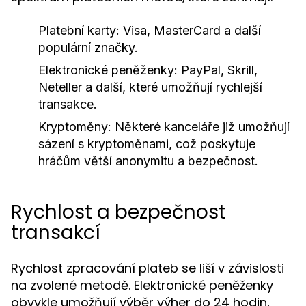
Platební karty:
Visa, MasterCard a další
populární značky.
Elektronické peněženky:
PayPal, Skrill,
Neteller a další, které umožňují rychlejší
transakce.
Kryptoměny:
Některé kanceláře již umožňují
sázení s kryptoměnami, což poskytuje
hráčům větší anonymitu a bezpečnost.
Rychlost a bezpečnost
transakcí
Rychlost zpracování plateb se liší v závislosti
na zvolené metodě. Elektronické peněženky
obvykle umožňují výběr výher do 24 hodin,