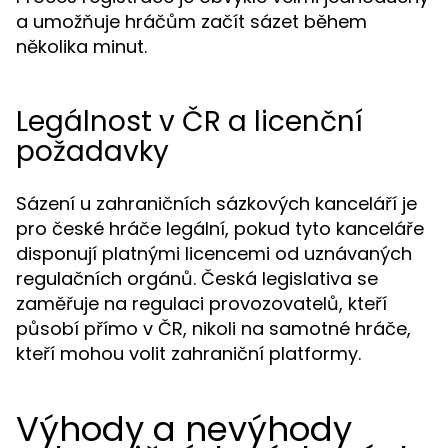
a umožňuje hráčům začít sázet během
několika minut.
Legálnost v ČR a licenční
požadavky
Sázení u zahraničních sázkových kanceláří je
pro české hráče legální, pokud tyto kanceláře
disponují platnými licencemi od uznávaných
regulačních orgánů. Česká legislativa se
zaměřuje na regulaci provozovatelů, kteří
působí přímo v ČR, nikoli na samotné hráče,
kteří mohou volit zahraniční platformy.
Výhody a nevýhody