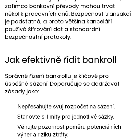
zatímco bankovní převody mohou trvat
několik pracovních dnů. Bezpečnost transakcí
je podstatná, a proto většina kanceláří
používá šifrování dat a standardní
bezpečnostní protokoly.
Jak efektivně řídit bankroll
Správné řízení bankrollu je klíčové pro
úspěšné sázení. Doporučuje se dodržovat
zásady jako:
Nepřesahujte svůj rozpočet na sázení.
Stanovte si limity pro jednotlivé sázky.
Věnujte pozornost poměru potenciálních
výher a riziku ztráty.