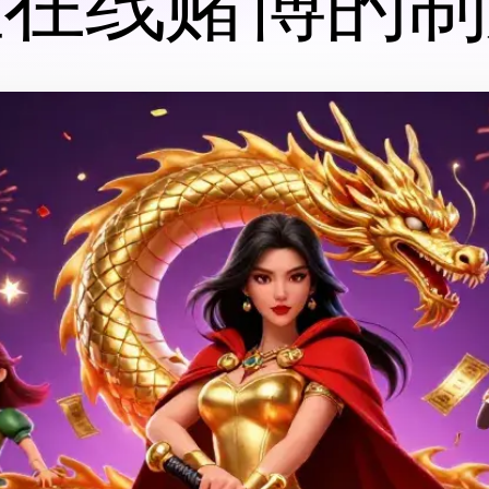
握在线赌博的制