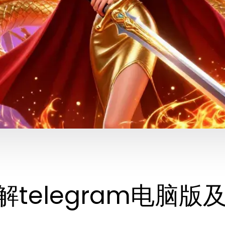
解telegram电脑