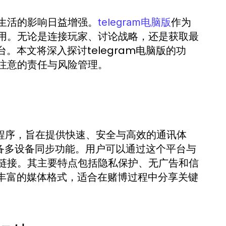
生活的影响日益增强。
作为
telegram电脑版
用。无论是连接玩家、讨论战略，还是获取最
台。本文将深入探讨telegram电脑版的功
注意的责任与风险管理。
用程序，旨在提供快速、安全与高效的通讯体
具备多设备同步功能。用户可以通过这个平台与
链接。其主要特点包括隐私保护、无广告和信
持丰富的媒体格式，适合在赌博过程中分享关键