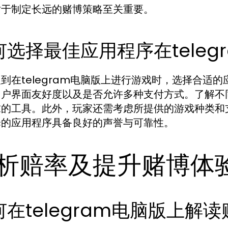
对于制定长远的赌博策略至关重要。
何选择最佳应用程序在teleg
到在telegram电脑版上进行游戏时，选择合适
用户界面友好度以及是否允许多种支付方式。了解不
求的工具。此外，玩家还需考虑所提供的游戏种类和
择的应用程序具备良好的声誉与可靠性。
析赔率及提升赌博体
何在telegram电脑版上解读