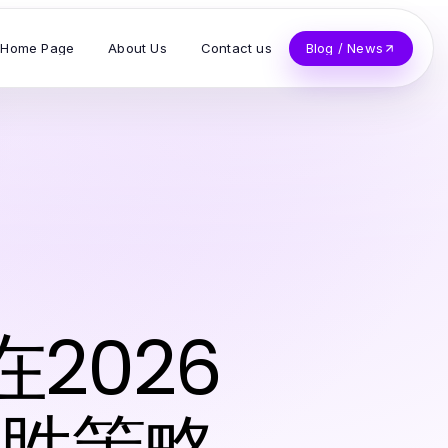
Home Page
About Us
Contact us
Blog / News
在2026