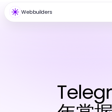
Webbuilders
Tele