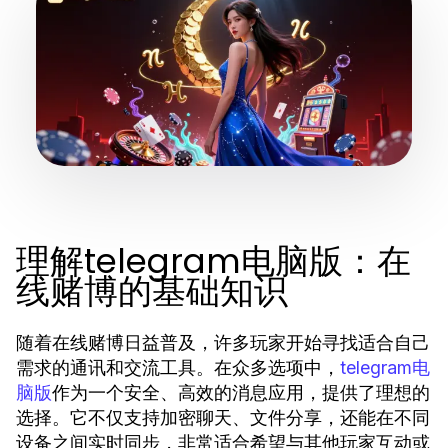
理解telegram电脑版：在
线赌博的基础知识
随着在线赌博日益普及，许多玩家开始寻找适合自己
需求的通讯和交流工具。在众多选项中，
telegram电
作为一个安全、高效的消息应用，提供了理想的
脑版
选择。它不仅支持加密聊天、文件分享，还能在不同
设备之间实时同步，非常适合希望与其他玩家互动或