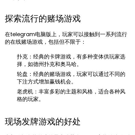
探索流行的赌场游戏
在telegram电脑版上，玩家可以接触到一系列流行
的在线赌场游戏，包括但不限于：
扑克：
经典的卡牌游戏，有多种变体供玩家选
择，如德州扑克和奥马哈。
轮盘：
经典的赌场游戏，玩家可以通过不同的
下注方式增加赢钱机会。
老虎机：
丰富多彩的主题和风格，适合各种风
格的玩家。
现场发牌游戏的好处