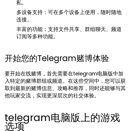
私。
多设备支持：
可在多个设备上使用，随时随地
连接。
丰富的功能：
支持文件共享、群组聊天、频道
订阅等多种功能。
开始您的Telegram赌博体验
要开始在线赌博，首先需要在telegram电脑版中加
入特定的赌博群组或频道。在这些空间中，您可以获
取到最新的赌博信息、攻略和推荐，同时还能够与其
他玩家交流，实现更深层次的社交体验。
telegram电脑版上的游戏
选项