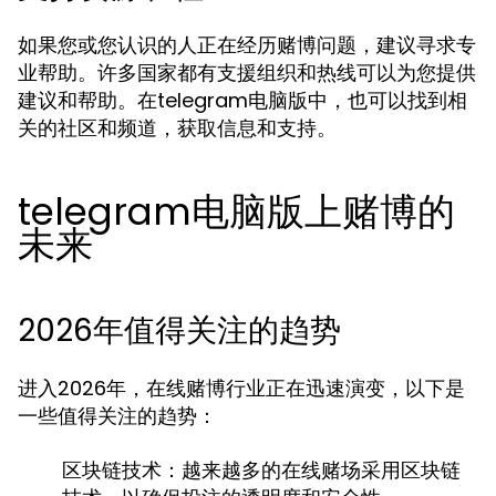
如果您或您认识的人正在经历赌博问题，建议寻求专
业帮助。许多国家都有支援组织和热线可以为您提供
建议和帮助。在telegram电脑版中，也可以找到相
关的社区和频道，获取信息和支持。
telegram电脑版上赌博的
未来
2026年值得关注的趋势
进入2026年，在线赌博行业正在迅速演变，以下是
一些值得关注的趋势：
区块链技术：
越来越多的在线赌场采用区块链